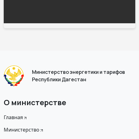
Министерство энергетики и тарифов
Республики Дагестан
О министерстве
Главная
Министерство