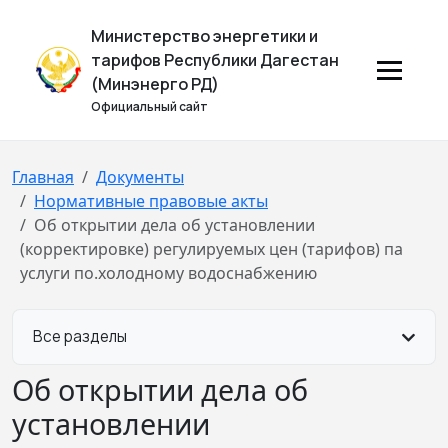
Министерство энергетики и
тарифов Республики Дагестан
(Минэнерго РД)
Официальный сайт
Главная
Документы
Нормативные правовые акты
Об открытии дела об установлении
(корректировке) регулируемых цен (тарифов) па
услуги по.холодному водоснабжению
Все разделы
Об открытии дела об
установлении