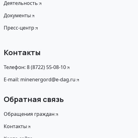
Деятельность
Документы
Пресс-центр
Контакты
Телефон: 8 (8722) 55-08-10
E-mail: minenergord@e-dag.ru
Обратная связь
Обращения граждан
Контакты